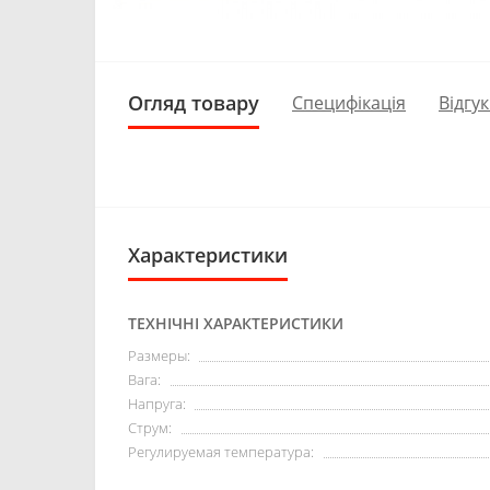
Огляд товару
Специфікація
Відгук
Характеристики
ТЕХНІЧНІ ХАРАКТЕРИСТИКИ
Размеры:
Вага:
Напруга:
Струм:
Регулируемая температура: