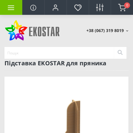
0
+38 (067) 319 8019
Підставка EKOSTAR для пряника