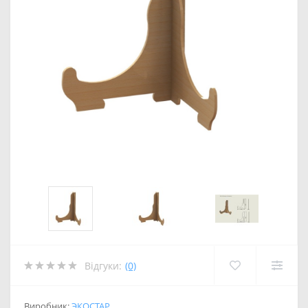
Відгуки:
(0)
Виробник:
ЭКОСТАР