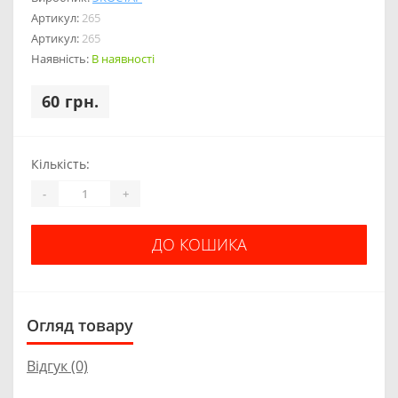
Артикул:
265
Артикул:
265
Наявність:
В наявності
60 грн.
Кількість:
-
+
ДО КОШИКА
Огляд товару
Відгук (0)