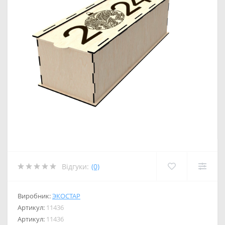
Відгуки:
(0)
Виробник:
ЭКОСТАР
Артикул:
11436
Артикул:
11436