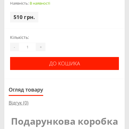
Наявність:
В наявності
510 грн.
Кількість:
-
+
ДО КОШИКА
Огляд товару
Відгук (0)
Подарункова коробка