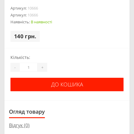
Артикул:
10666
Артикул:
10666
Наявність:
В наявності
140 грн.
Кількість:
-
+
ДО КОШИКА
Огляд товару
Відгук (0)