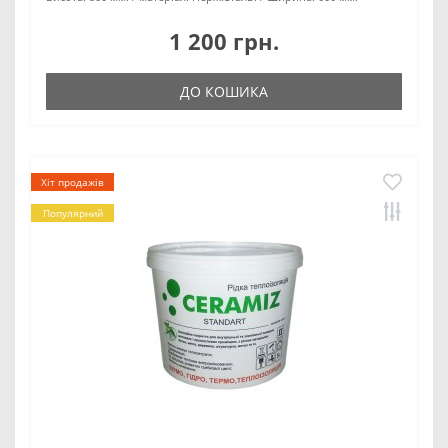
1 200 грн.
ДО КОШИКА
Хіт продажів
Популярний