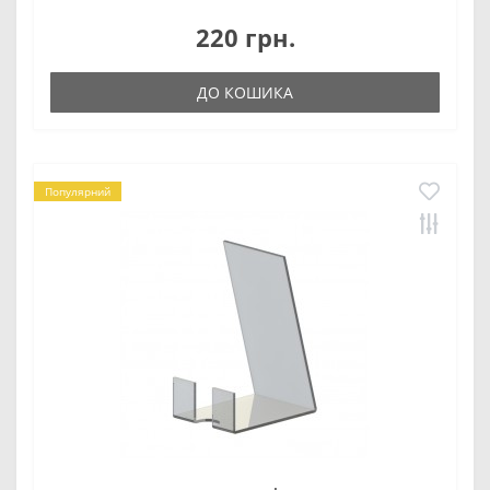
220 грн.
ДО КОШИКА
Популярний