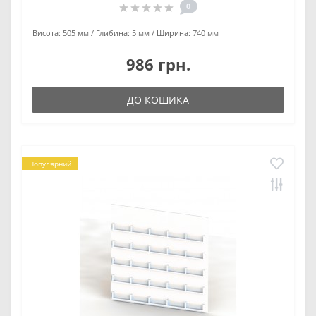
0
Висота:
505 мм
Глибина:
5 мм
Ширина:
740 мм
986 грн.
ДО КОШИКА
Популярний