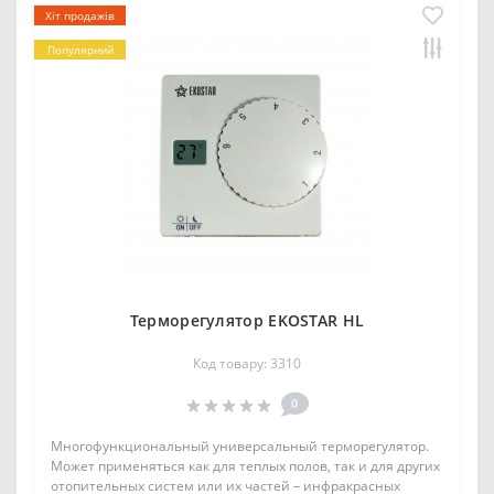
Хіт продажів
Популярний
Терморегулятор EKOSTAR HL
Код товару: 3310
0
Многофункциональный универсальный терморегулятор.
Может применяться как для теплых полов, так и для других
отопительных систем или их частей – инфракрасных