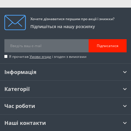
Хочете дізнаватися першим про акції і знижки?
Підпишіться на нашу розсилку
Підписатися
Я прочитав
Умови згоди
і згоден з вимогами
Інформація
Категорії
Час роботи
Наші контакти