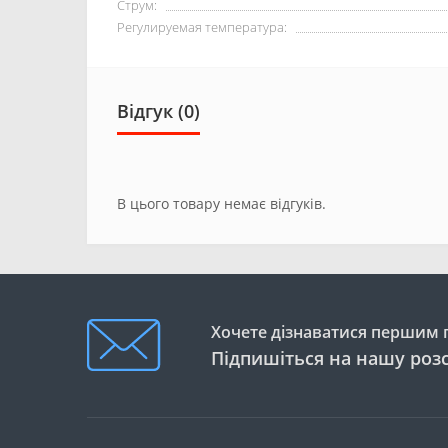
Струм:
Регулируемая температура:
Відгук (0)
В цього товару немає відгуків.
Хочете дізнаватися першим п
Підпишіться на нашу роз