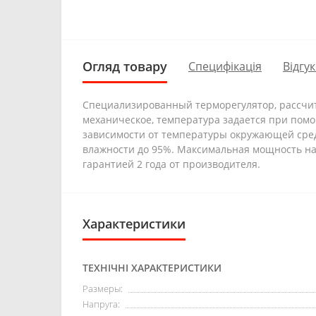
Огляд товару
Специфікація
Відгук
Специализированный терморегулятор, рассчи
механическое, температура задается при помо
зависимости от температуры окружающей среды
влажности до 95%. Максимальная мощность наг
гарантией 2 года от производителя.
Характеристики
ТЕХНІЧНІ ХАРАКТЕРИСТИКИ
Размеры:
Напруга: