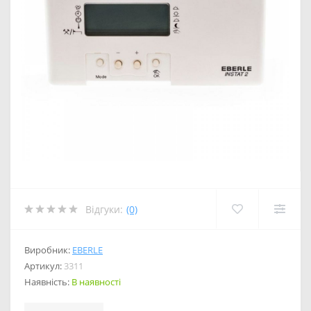
Відгуки:
(0)
Виробник:
EBERLE
Артикул:
3311
Наявність:
В наявності