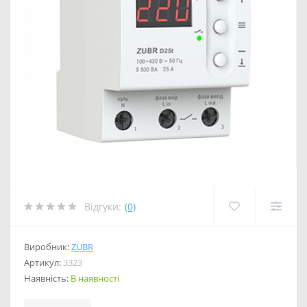
Відгуки:
(0)
Виробник:
ZUBR
Артикул:
3323
Наявність:
В наявності