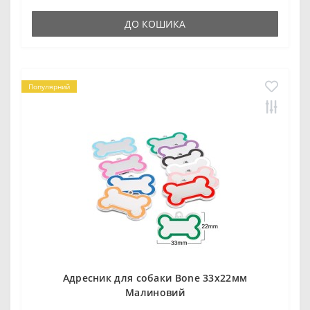
ДО КОШИКА
Популярний
Адресник для собаки Bone 33x22мм
Малиновий