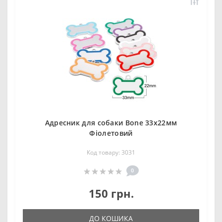
Адресник для собаки Bone 33x22мм
Фіолетовий
Код товару: 3031
0
150 грн.
ДО КОШИКА