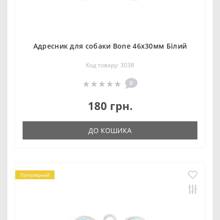
Адресник для собаки Bone 46х30мм Білий
Код товару: 3038
0
180 грн.
ДО КОШИКА
Популярний