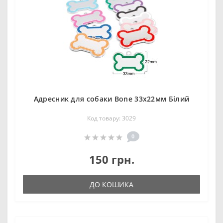
Адресник для собаки Bone 33x22мм Білий
Код товару: 3029
0
150 грн.
ДО КОШИКА