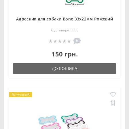
Адресник для собаки Bone 33x22мм Рожевий
Код товару: 3033
0
150 грн.
ДО КОШИКА
Популярний