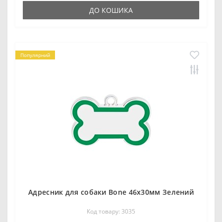
ДО КОШИКА
Популярний
Адресник для собаки Bone 46х30мм Зелений
Код товару: 3035