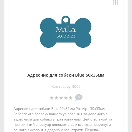
Адресник для собаки Blue 50x35мм
Код товару: 3009
0
Адресник для собаки Blue 50x35мм Розмір - 50x35мм
Забезпечте безпеку вашого улюбленця за допомогою
адресника для собаки з гравіюванням. Цей стильний та
практичний аксесуар допоможе вам швидко повернути
вашого вихованця додому у разі втрати. Перева..