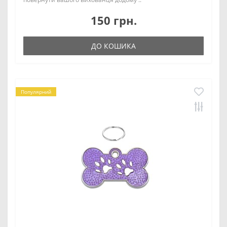
150 грн.
ДО КОШИКА
Популярний