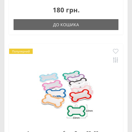
180 грн.
ДО КОШИКА
Популярний