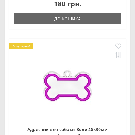
180 грн.
ДО КОШИКА
Популярний
Адресник для собаки Bone 46х30мм