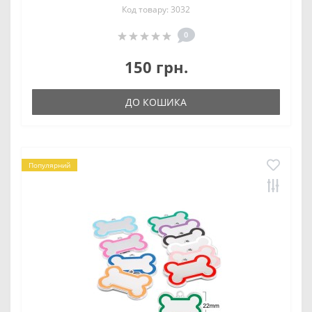
Код товару: 3032
0
150 грн.
ДО КОШИКА
Популярний