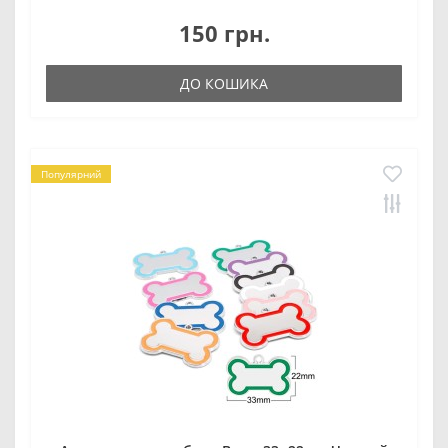
150 грн.
ДО КОШИКА
Популярний