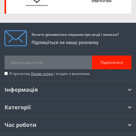
Хочете дізнаватися першим про акції і знижки?
Підпишіться на нашу розсилку
Підписатися
Я прочитав
Умови згоди
і згоден з вимогами
Інформація
Категорії
Час роботи