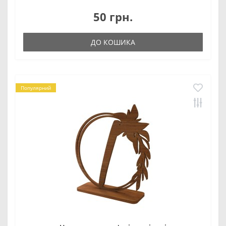
50 грн.
ДО КОШИКА
Популярний