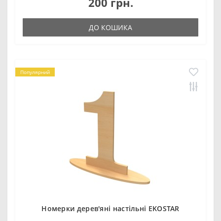
200 грн.
ДО КОШИКА
Популярний
Номерки дерев'яні настільні EKOSTAR