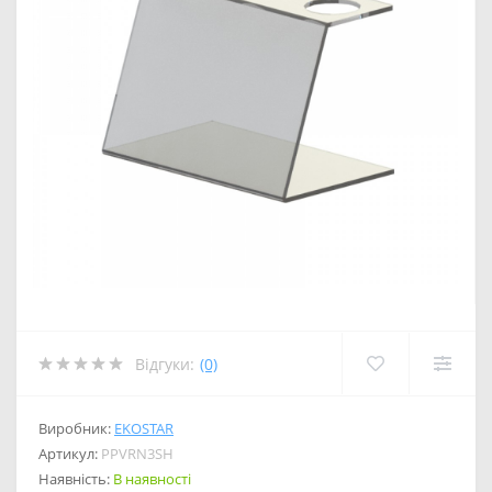
Відгуки:
(0)
Виробник:
EKOSTAR
Артикул:
PPVRN3SH
Наявність:
В наявності