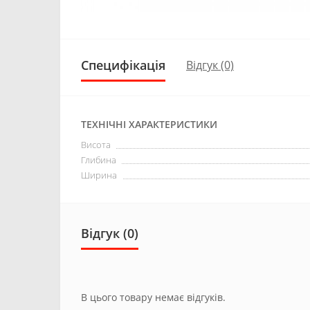
Специфікація
Відгук (0)
ТЕХНІЧНІ ХАРАКТЕРИСТИКИ
Висота
Глибина
Ширина
Відгук (0)
В цього товару немає відгуків.