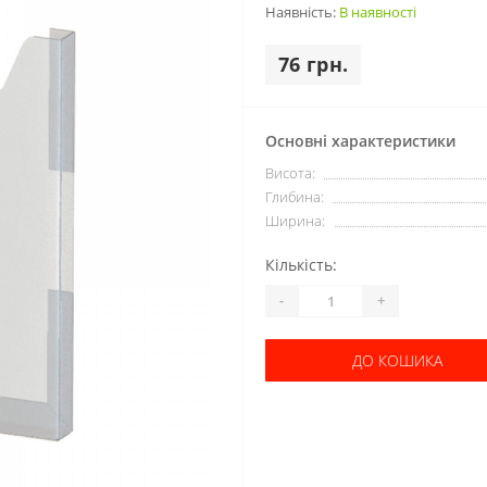
Наявність:
В наявності
76 грн.
Основні характеристики
Висота:
Глибина:
Ширина:
Кількість:
-
+
ДО КОШИКА