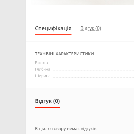
Специфікація
Відгук (0)
ТЕХНІЧНІ ХАРАКТЕРИСТИКИ
Висота
Глибина
Ширина
Відгук (0)
В цього товару немає відгуків.