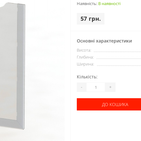
Наявність:
В наявності
57 грн.
Основні характеристики
Висота:
Глибина:
Ширина:
Кількість:
-
+
ДО КОШИКА